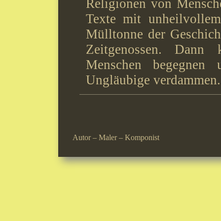
Religionen von Mensche
Texte mit unheilvollem
Mülltonne der Geschich
Zeitgenossen. Dann 
Menschen begegnen u
Ungläubige verdammen.
Autor – Maler – Komponist