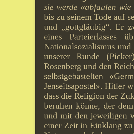
sie werde «abfaulen wie
bis zu seinem Tode auf se
und „gottgläubig“.
Er z
eines Parteierlasses 
Nationalsozialismus und 
unserer Runde (Picker
Rosenberg und den Reich
selbstgebastelten «Ger
Jenseitsapostel». Hitler 
dass die Religion der Zuk
beruhen könne, der dem
und mit den jeweiligen w
einer Zeit in Einklang zu