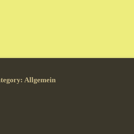
ategory: Allgemein