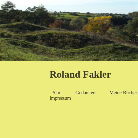
Roland Fakler
Start
Gedanken
Meine Bücher
Impressum