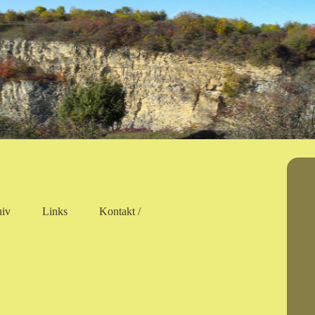
hiv
Links
Kontakt /