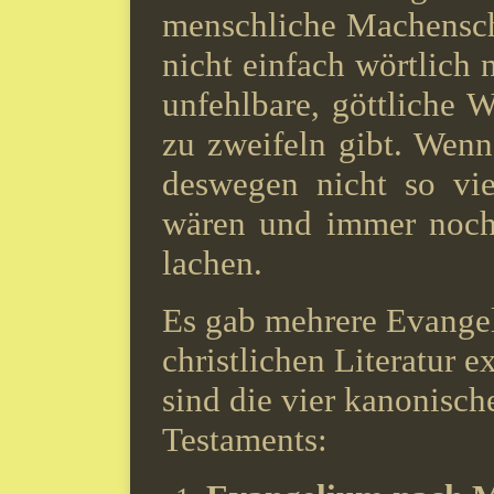
menschliche Machensch
nicht einfach wörtlich 
unfehlbare, göttliche 
zu zweifeln gibt. Wenn
deswegen nicht so vie
wären und immer noch 
lachen.
Es gab mehrere Evangeli
christlichen Literatur e
sind die vier kanonisc
Testaments: