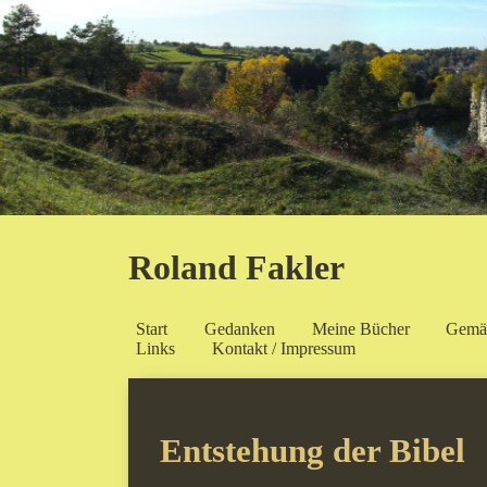
Roland Fakler
Start
Gedanken
Meine Bücher
Gemä
Links
Kontakt / Impressum
Entstehung der Bibel