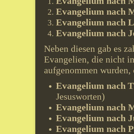
Evangelium nach M
Evangelium nach 
Evangelium nach 
Evangelium nach J
Neben diesen gab es za
Evangelien, die nicht i
aufgenommen wurden, d
Evangelium nach 
Jesusworten)
Evangelium nach 
Evangelium nach J
Evangelium nach P