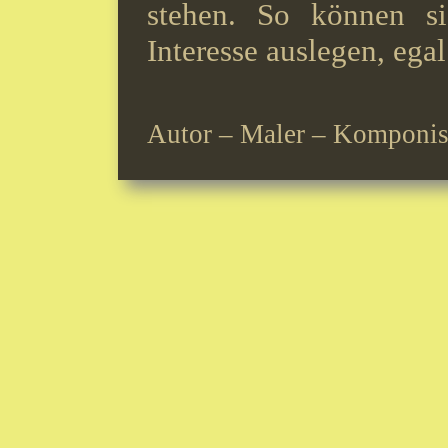
stehen. So können s
Interesse auslegen, ega
Autor – Maler – Komponis