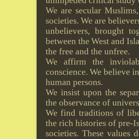
unimpeded critical study o
We are secular Muslims,
societies. We are believer
unbelievers, brought to
between the West and Isl
the free and the unfree.
We affirm the inviola
conscience. We believe in 
human persons.
We insist upon the separ
the observance of univers
We find traditions of libe
the rich histories of pre-
societies. These values 