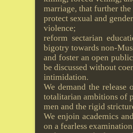
marriage, that further th
protect sexual and gender
violence;
reform sectarian educati
bigotry towards non-Mus
and foster an open public
be discussed without coer
intimidation.
We demand the release of
totalitarian ambitions of
men and the rigid strictu
We enjoin academics and
on a fearless examination 