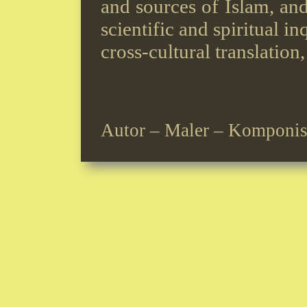
and sources of Islam, and
scientific and spiritual i
cross-cultural translation
Autor – Maler – Komponis