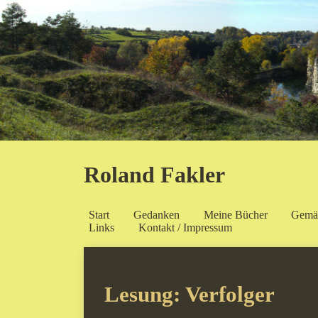
Roland Fakler
Start
Gedanken
Meine Bücher
Gemä
Links
Kontakt / Impressum
Lesung: Verfolger