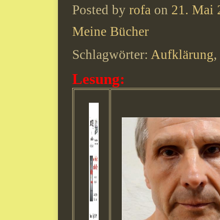
Posted by
rofa
on
21. Mai
Meine Bücher
Schlagwörter:
Aufklärung
Lesung: