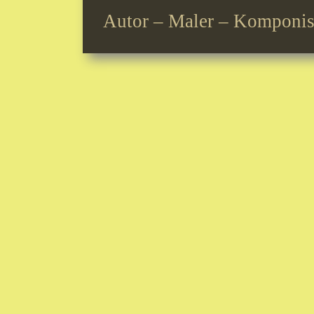
Autor – Maler – Komponis