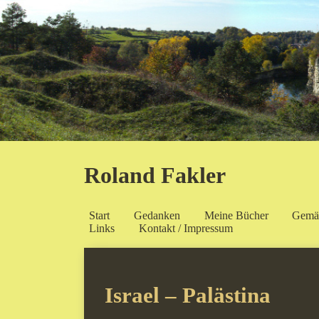
Roland Fakler
Start
Gedanken
Meine Bücher
Gemä
Links
Kontakt / Impressum
Israel – Palästina