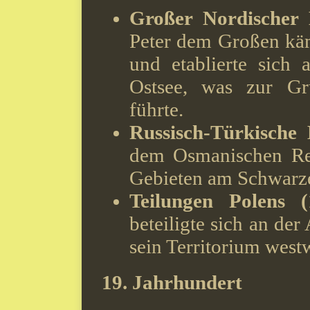
Großer Nordischer 
Peter dem Großen kä
und etablierte sich
Ostsee, was zur Gr
führte.
Russisch-Türkische 
dem Osmanischen Re
Gebieten am Schwarz
Teilungen Polens 
beteiligte sich an der
sein Territorium westw
19. Jahrhundert