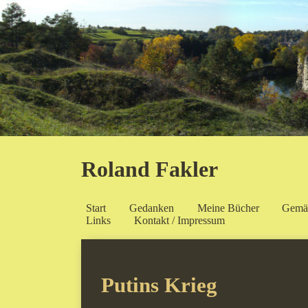
Roland Fakler
Start
Gedanken
Meine Bücher
Gemä
Links
Kontakt / Impressum
Putins Krieg