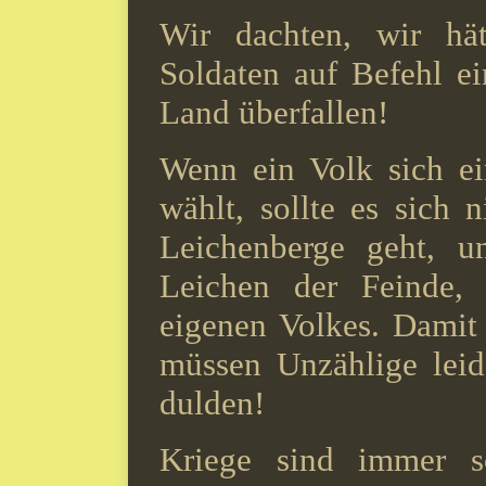
Wir dachten, wir hät
Soldaten auf Befehl ei
Land überfallen!
Wenn ein Volk sich 
wählt, sollte es sich
Leichenberge geht, u
Leichen der Feinde,
eigenen Volkes. Damit
müssen Unzählige leid
dulden!
Kriege sind immer s