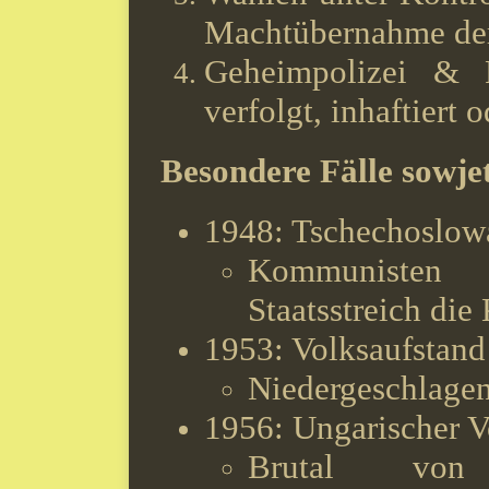
Machtübernahme de
Geheimpolizei & R
verfolgt, inhaftiert 
Besondere Fälle sowje
1948: Tschechoslow
Kommunisten
Staatsstreich die 
1953: Volksaufstand
Niedergeschlagen
1956: Ungarischer V
Brutal von 