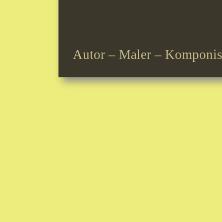
Autor – Maler – Komponis