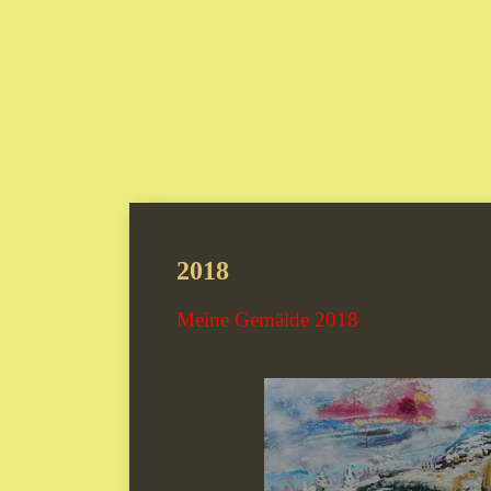
2018
Meine Gemälde 2018