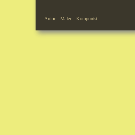
Autor – Maler – Komponist