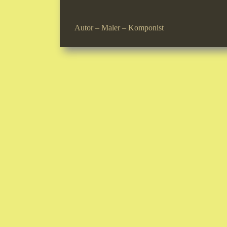
Autor – Maler – Komponist