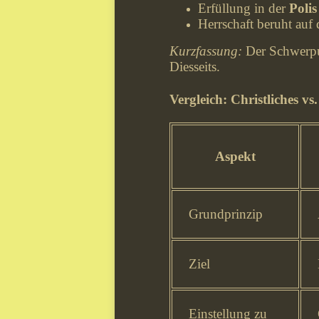
Erfüllung in der
Polis
Herrschaft beruht auf
Kurzfassung:
Der Schwerpu
Diesseits.
Vergleich: Christliches v
Aspekt
Grundprinzip
Ziel
Einstellung zu