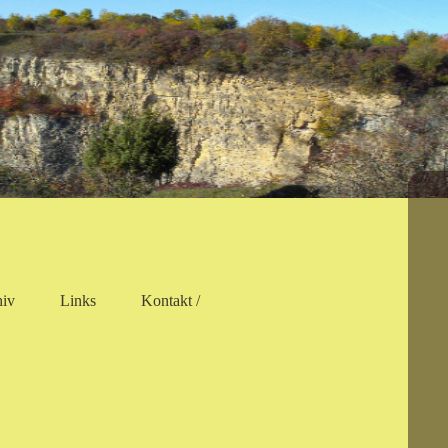
hiv
Links
Kontakt /