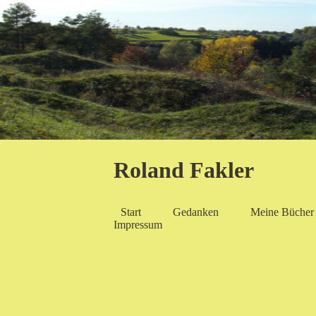
Roland Fakler
Start
Gedanken
Meine Bücher
Impressum