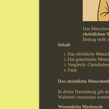
Das Menschenb
christlichen
Beitrag stellt
Inhalt
Das christliche Mensc
Das griechische Mens
Vergleich: Christliche
Fazit
Das christliche Menschen
In dieser Darstellung gilt 
Wahrheit verstanden werde
Wesentliche Merkmale