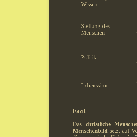
Wissen
Stellung des
Menschen
Politik
Lebenssinn
Fazit
Das
christliche Mensche
Menschenbild
setzt auf V