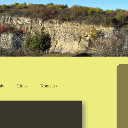
hiv
Links
Kontakt /