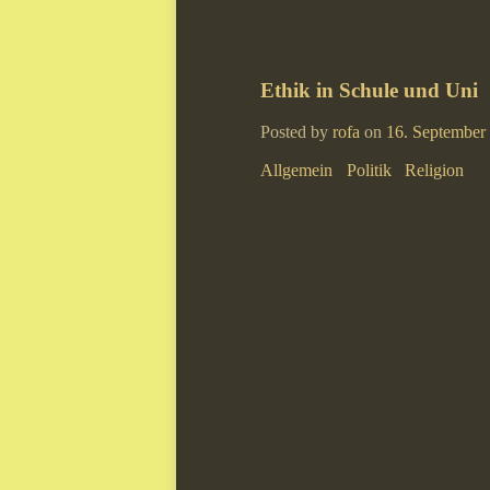
Ethik in Schule und Uni
Posted by
rofa
on
16. September
Allgemein
Politik
Religion