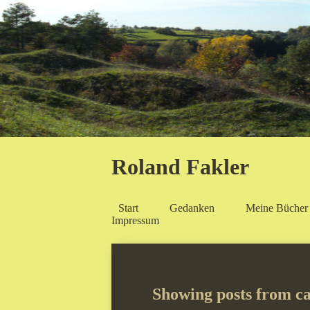
Roland Fakler
Start
Gedanken
Meine Bücher
Impressum
Showing posts from ca