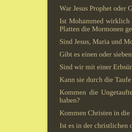
War Jesus Prophet oder 
Ist Mohammed wirklich d
Platten die Mormonen ge
Sind Jesus, Maria und M
Gibt es einen oder sieb
Sind wir mit einer Erbsü
Kann sie durch die Taufe
Kommen die Ungetauften
haben?
Kommen Christen in die i
Ist es in der christlichen