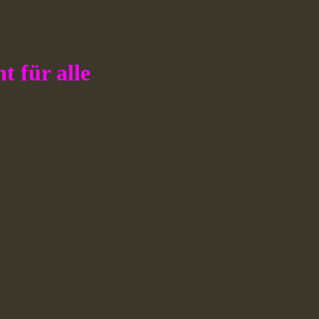
t für alle