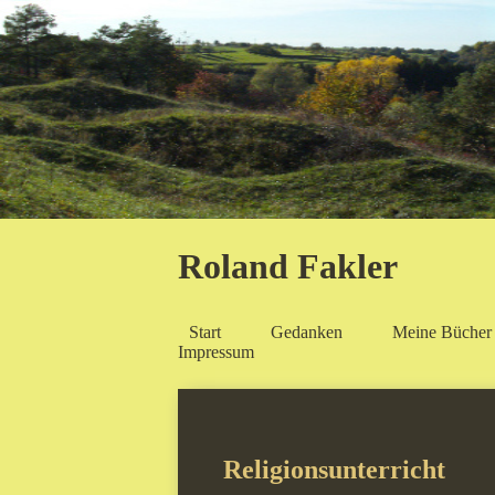
Roland Fakler
Start
Gedanken
Meine Bücher
Impressum
Religionsunterricht