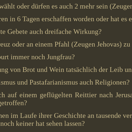
ählt oder dürfen es auch 2 mehr sein (Zeuge
ren in 6 Tagen erschaffen worden oder hat es 
te Gebete auch dreifache Wirkung?
euz oder an einem Pfahl (Zeugen Jehovas) zu 
urt immer noch Jungfrau?
ng von Brot und Wein tatsächlich der Leib und
smus und Pastafarianismus auch Religionen?
h auf einem geflügelten Reittier nach Jerus
etroffen?
n im Laufe ihrer Geschichte an tausende ver
 noch keiner hat sehen lassen?