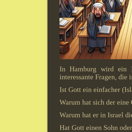
In Hamburg wird ein Re
interessante Fragen, die 
Ist Gott ein einfacher (I
Warum hat sich der eine 
Warum hat er in Israel d
Hat Gott einen Sohn oder